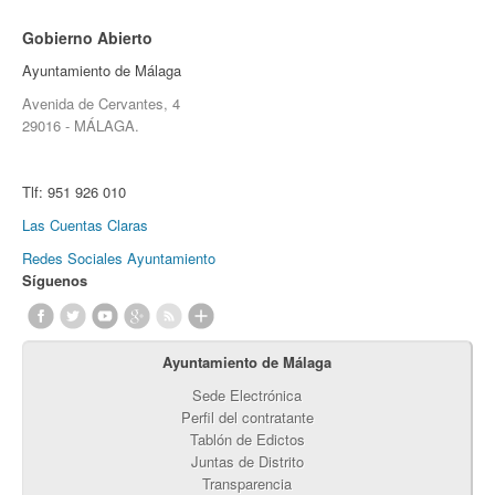
Gobierno Abierto
Ayuntamiento de Málaga
Avenida de Cervantes, 4
29016 - MÁLAGA.
Tlf:
951 926 010
Las Cuentas Claras
Redes Sociales Ayuntamiento
Síguenos
Ayuntamiento de Málaga
Sede Electrónica
Perfil del contratante
Tablón de Edictos
Juntas de Distrito
Transparencia