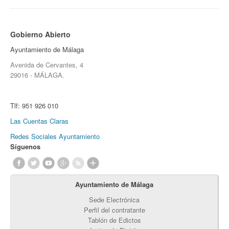
Gobierno Abierto
Ayuntamiento de Málaga
Avenida de Cervantes, 4
29016 - MÁLAGA.
Tlf:
951 926 010
Las Cuentas Claras
Redes Sociales Ayuntamiento
Síguenos
Ayuntamiento de Málaga
Sede Electrónica
Perfil del contratante
Tablón de Edictos