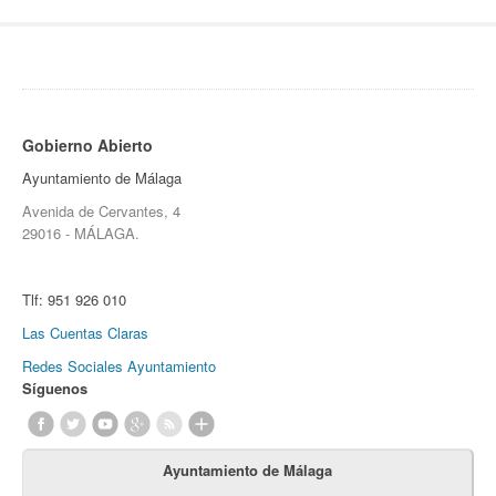
Gobierno Abierto
Ayuntamiento de Málaga
Avenida de Cervantes, 4
29016 - MÁLAGA.
Tlf:
951 926 010
Las Cuentas Claras
Redes Sociales Ayuntamiento
Síguenos
Ayuntamiento de Málaga