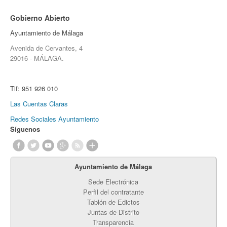
Gobierno Abierto
Ayuntamiento de Málaga
Avenida de Cervantes, 4
29016 - MÁLAGA.
Tlf:
951 926 010
Las Cuentas Claras
Redes Sociales Ayuntamiento
Síguenos
Ayuntamiento de Málaga
Sede Electrónica
Perfil del contratante
Tablón de Edictos
Juntas de Distrito
Transparencia