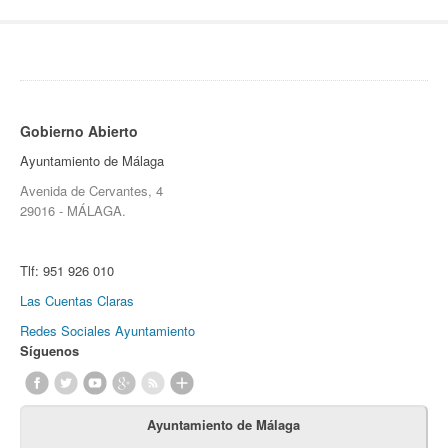
Gobierno Abierto
Ayuntamiento de Málaga
Avenida de Cervantes, 4
29016 - MÁLAGA.
Tlf:
951 926 010
Las Cuentas Claras
Redes Sociales Ayuntamiento
Síguenos
Ayuntamiento de Málaga