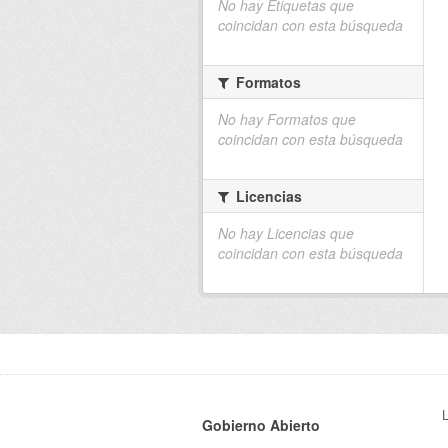
No hay Etiquetas que
coincidan con esta búsqueda
Formatos
No hay Formatos que
coincidan con esta búsqueda
Licencias
No hay Licencias que
coincidan con esta búsqueda
Gobierno Abierto