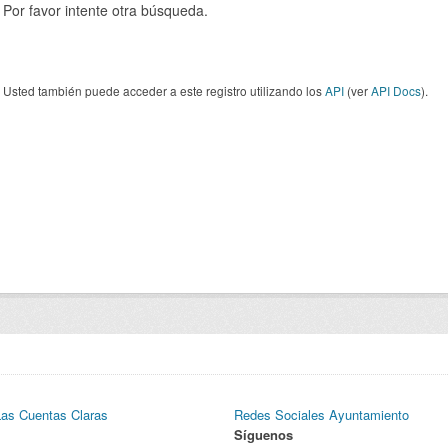
Por favor intente otra búsqueda.
Usted también puede acceder a este registro utilizando los
API
(ver
API Docs
).
Las Cuentas Claras
Redes Sociales Ayuntamiento
Síguenos