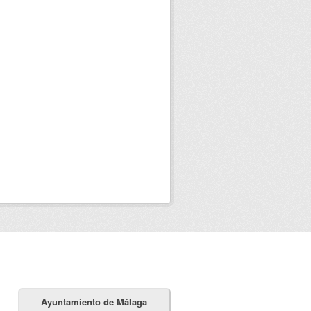
Ayuntamiento de Málaga