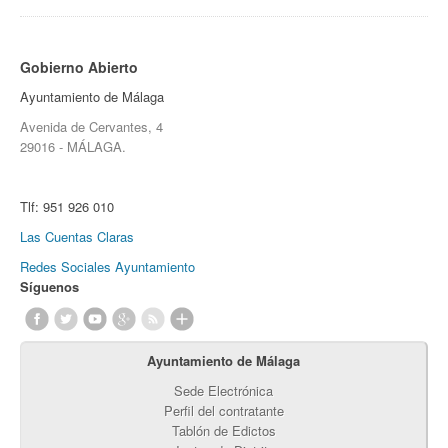
Gobierno Abierto
Ayuntamiento de Málaga
Avenida de Cervantes, 4
29016 - MÁLAGA.
Tlf:
951 926 010
Las Cuentas Claras
Redes Sociales Ayuntamiento
Síguenos
Ayuntamiento de Málaga
Sede Electrónica
Perfil del contratante
Tablón de Edictos