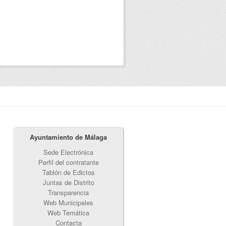
Ayuntamiento de Málaga
Sede Electrónica
Perfil del contratante
Tablón de Edictos
Juntas de Distrito
Transparencia
Web Municipales
Web Temática
Contacta