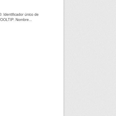
 Identificador único de
 TOOLTIP: Nombre...