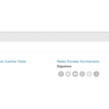
Las Cuentas Claras
Redes Sociales Ayuntamiento
Síguenos