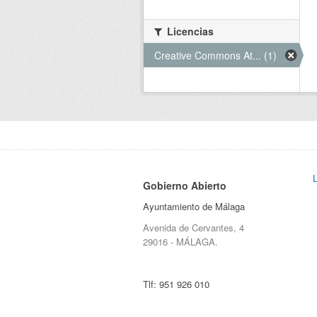
Licencias
Creative Commons At... (1)
Gobierno Abierto
Ayuntamiento de Málaga
Avenida de Cervantes, 4
29016 - MÁLAGA.
Tlf:
951 926 010