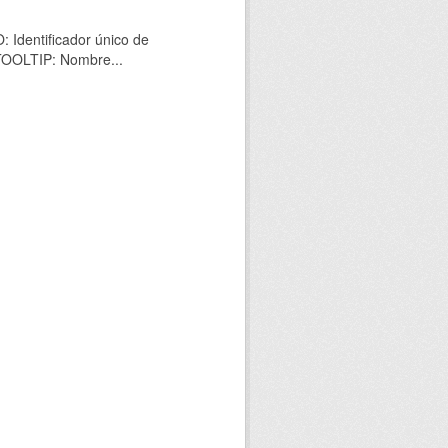
 Identificador único de
 TOOLTIP: Nombre...