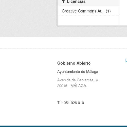
Licencias
Creative Commons At... (1)
Gobierno Abierto
Ayuntamiento de Málaga
Avenida de Cervantes, 4
29016 - MÁLAGA.
Tlf:
951 926 010