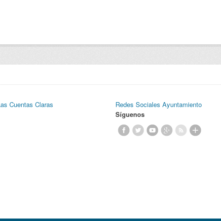
Las Cuentas Claras
Redes Sociales Ayuntamiento
Síguenos