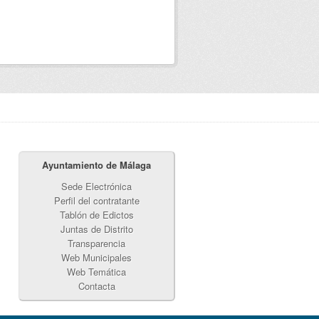
Ayuntamiento de Málaga
Sede Electrónica
Perfil del contratante
Tablón de Edictos
Juntas de Distrito
Transparencia
Web Municipales
Web Temática
Contacta