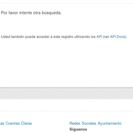
Por favor intente otra búsqueda.
Usted también puede acceder a este registro utilizando los
API
(ver
API Docs
).
Las Cuentas Claras
Redes Sociales Ayuntamiento
Síguenos