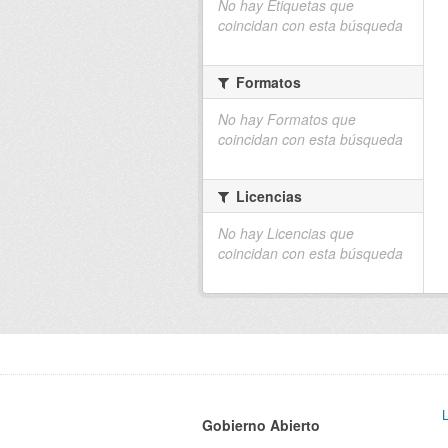
No hay Etiquetas que
coincidan con esta búsqueda
Formatos
No hay Formatos que
coincidan con esta búsqueda
Licencias
No hay Licencias que
coincidan con esta búsqueda
Gobierno Abierto