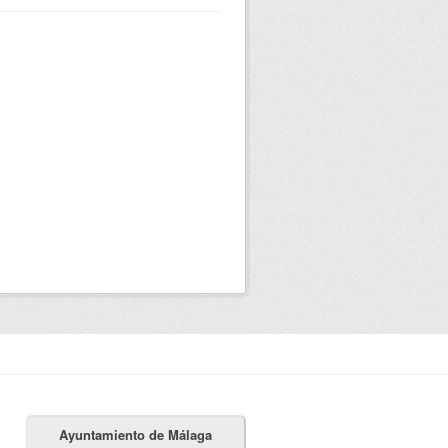
Ayuntamiento de Málaga