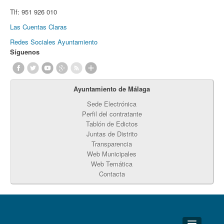
Tlf:
951 926 010
Las Cuentas Claras
Redes Sociales Ayuntamiento
Síguenos
Ayuntamiento de Málaga
Sede Electrónica
Perfil del contratante
Tablón de Edictos
Juntas de Distrito
Transparencia
Web Municipales
Web Temática
Contacta