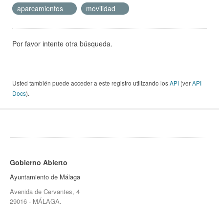
aparcamientos
movilidad
Por favor intente otra búsqueda.
Usted también puede acceder a este registro utilizando los
API
(ver
API
Docs
).
Gobierno Abierto
Ayuntamiento de Málaga
Avenida de Cervantes, 4
29016 - MÁLAGA.