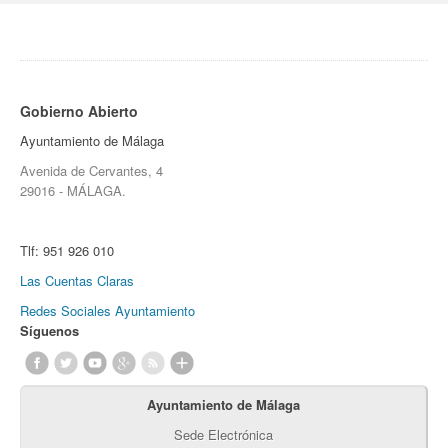
Gobierno Abierto
Ayuntamiento de Málaga
Avenida de Cervantes, 4
29016 - MÁLAGA.
Tlf:
951 926 010
Las Cuentas Claras
Redes Sociales Ayuntamiento
Síguenos
Ayuntamiento de Málaga
Sede Electrónica