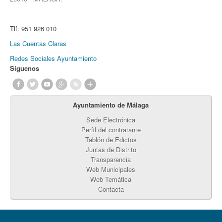
Tlf:
951 926 010
Las Cuentas Claras
Redes Sociales Ayuntamiento
Síguenos
Ayuntamiento de Málaga
Sede Electrónica
Perfil del contratante
Tablón de Edictos
Juntas de Distrito
Transparencia
Web Municipales
Web Temática
Contacta