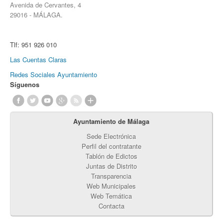
Avenida de Cervantes, 4
29016 - MÁLAGA.
Tlf:
951 926 010
Las Cuentas Claras
Redes Sociales Ayuntamiento
Síguenos
Ayuntamiento de Málaga
Sede Electrónica
Perfil del contratante
Tablón de Edictos
Juntas de Distrito
Transparencia
Web Municipales
Web Temática
Contacta