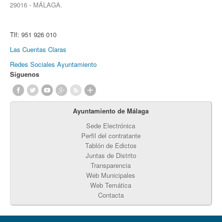
29016 - MÁLAGA.
Tlf:
951 926 010
Las Cuentas Claras
Redes Sociales Ayuntamiento
Síguenos
Ayuntamiento de Málaga
Sede Electrónica
Perfil del contratante
Tablón de Edictos
Juntas de Distrito
Transparencia
Web Municipales
Web Temática
Contacta