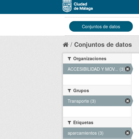
Conjuntos de datos
Conjuntos de datos
Organizaciones
ACCESIBILIDAD Y MOV... (3)
Grupos
Transporte (3)
Etiquetas
aparcamientos (3)