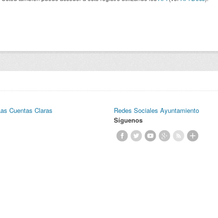
Las Cuentas Claras
Redes Sociales Ayuntamiento
Síguenos