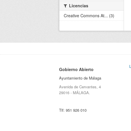
Licencias
Creative Commons At... (3)
Gobierno Abierto
Ayuntamiento de Málaga
Avenida de Cervantes, 4
29016 - MÁLAGA.
Tlf:
951 926 010