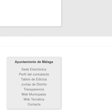
Ayuntamiento de Málaga
Sede Electrónica
Perfil del contratante
Tablón de Edictos
Juntas de Distrito
Transparencia
Web Municipales
Web Temática
Contacta