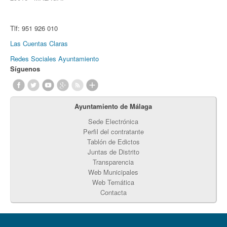
Tlf:
951 926 010
Las Cuentas Claras
Redes Sociales Ayuntamiento
Síguenos
Ayuntamiento de Málaga
Sede Electrónica
Perfil del contratante
Tablón de Edictos
Juntas de Distrito
Transparencia
Web Municipales
Web Temática
Contacta