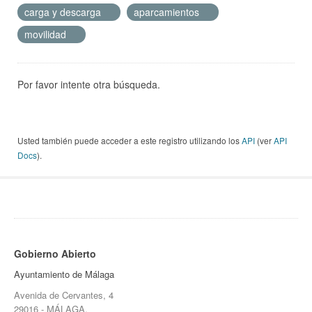
carga y descarga
aparcamientos
movilidad
Por favor intente otra búsqueda.
Usted también puede acceder a este registro utilizando los
API
(ver
API
Docs
).
Gobierno Abierto
Ayuntamiento de Málaga
Avenida de Cervantes, 4
29016 - MÁLAGA.