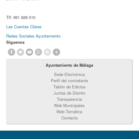
Tlf:
951 926 010
Las Cuentas Claras
Redes Sociales Ayuntamiento
Síguenos
Ayuntamiento de Málaga
Sede Electrónica
Perfil del contratante
Tablón de Edictos
Juntas de Distrito
Transparencia
Web Municipales
Web Temática
Contacta