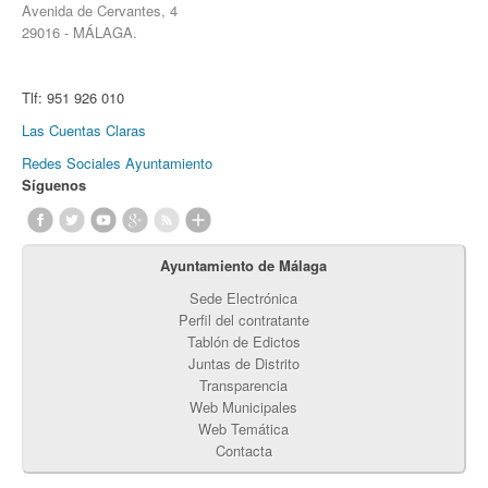
Avenida de Cervantes, 4
29016 - MÁLAGA.
Tlf:
951 926 010
Las Cuentas Claras
Redes Sociales Ayuntamiento
Síguenos
Ayuntamiento de Málaga
Sede Electrónica
Perfil del contratante
Tablón de Edictos
Juntas de Distrito
Transparencia
Web Municipales
Web Temática
Contacta