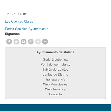
Tlf:
951 926 010
Las Cuentas Claras
Redes Sociales Ayuntamiento
Síguenos
Ayuntamiento de Málaga
Sede Electrónica
Perfil del contratante
Tablón de Edictos
Juntas de Distrito
Transparencia
Web Municipales
Web Temática
Contacta