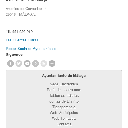
Avenida de Cervantes, 4
29016 - MÁLAGA.
Tlf:
951 926 010
Las Cuentas Claras
Redes Sociales Ayuntamiento
Síguenos
Ayuntamiento de Málaga
Sede Electrónica
Perfil del contratante
Tablón de Edictos
Juntas de Distrito
Transparencia
Web Municipales
Web Temática
Contacta