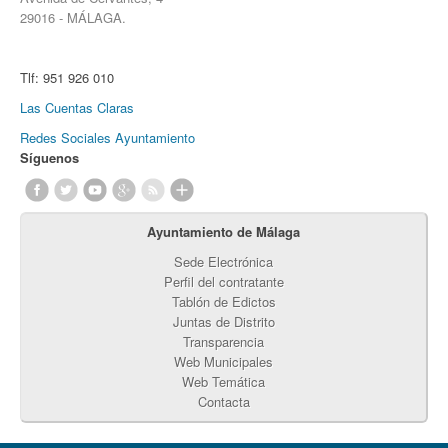
29016 - MÁLAGA.
Tlf:
951 926 010
Las Cuentas Claras
Redes Sociales Ayuntamiento
Síguenos
Ayuntamiento de Málaga
Sede Electrónica
Perfil del contratante
Tablón de Edictos
Juntas de Distrito
Transparencia
Web Municipales
Web Temática
Contacta