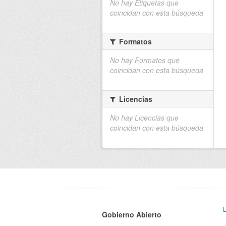
No hay Etiquetas que
coincidan con esta búsqueda
Formatos
No hay Formatos que
coincidan con esta búsqueda
Licencias
No hay Licencias que
coincidan con esta búsqueda
Gobierno Abierto