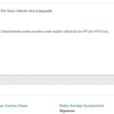
Por favor intente otra búsqueda.
Usted también puede acceder a este registro utilizando los
API
(ver
API Docs
).
Las Cuentas Claras
Redes Sociales Ayuntamiento
Síguenos