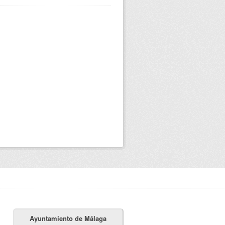
Ayuntamiento de Málaga