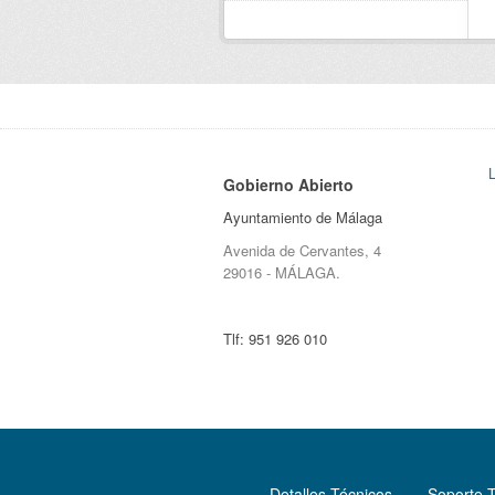
Gobierno Abierto
Ayuntamiento de Málaga
Avenida de Cervantes, 4
29016 - MÁLAGA.
Tlf:
951 926 010
Detalles Técnicos
Soporte 