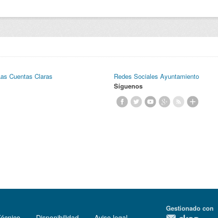
Las Cuentas Claras
Redes Sociales Ayuntamiento
Síguenos
Gestionado con
Técnico
Disponibilidad
Aviso legal