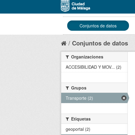
Conjuntos de datos
Conjuntos de datos
Organizaciones
ACCESIBILIDAD Y MOV... (2)
Grupos
Transporte (2)
Etiquetas
geoportal (2)