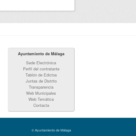
Ayuntamiento de Málaga
Sede Electrónica
Perfil del contratante
Tablón de Edictos
Juntas de Distrito
Transparencia
Web Municipales
Web Temática
Contacta
© Ayuntamiento de Málaga