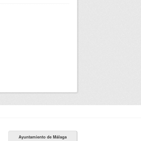
Ayuntamiento de Málaga