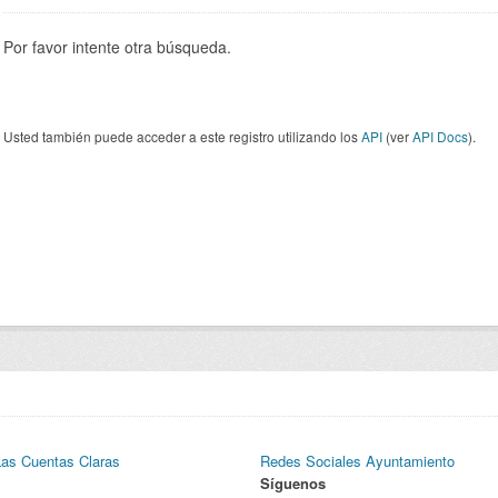
Por favor intente otra búsqueda.
Usted también puede acceder a este registro utilizando los
API
(ver
API Docs
).
Las Cuentas Claras
Redes Sociales Ayuntamiento
Síguenos