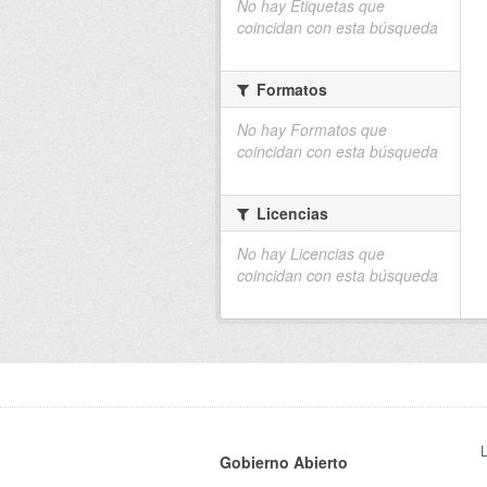
No hay Etiquetas que
coincidan con esta búsqueda
Formatos
No hay Formatos que
coincidan con esta búsqueda
Licencias
No hay Licencias que
coincidan con esta búsqueda
Gobierno Abierto