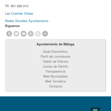
Tlf:
951 926 010
Las Cuentas Claras
Redes Sociales Ayuntamiento
Síguenos
Ayuntamiento de Málaga
Sede Electrónica
Perfil del contratante
Tablón de Edictos
Juntas de Distrito
Transparencia
Web Municipales
Web Temática
Contacta