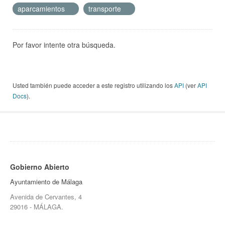
aparcamientos
transporte
Por favor intente otra búsqueda.
Usted también puede acceder a este registro utilizando los
API
(ver
API
Docs
).
Gobierno Abierto
Ayuntamiento de Málaga
Avenida de Cervantes, 4
29016 - MÁLAGA.