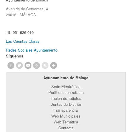
Avenida de Cervantes, 4
29016 - MÁLAGA.
Tlf:
951 926 010
Las Cuentas Claras
Redes Sociales Ayuntamiento
Síguenos
Ayuntamiento de Málaga
Sede Electrónica
Perfil del contratante
Tablón de Edictos
Juntas de Distrito
Transparencia
Web Municipales
Web Temática
Contacta