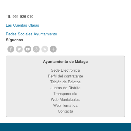
Tlf:
951 926 010
Las Cuentas Claras
Redes Sociales Ayuntamiento
Síguenos
Ayuntamiento de Málaga
Sede Electrónica
Perfil del contratante
Tablón de Edictos
Juntas de Distrito
Transparencia
Web Municipales
Web Temática
Contacta