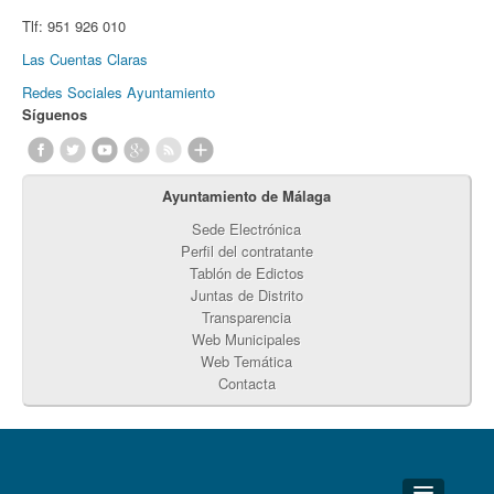
Tlf:
951 926 010
Las Cuentas Claras
Redes Sociales Ayuntamiento
Síguenos
Ayuntamiento de Málaga
Sede Electrónica
Perfil del contratante
Tablón de Edictos
Juntas de Distrito
Transparencia
Web Municipales
Web Temática
Contacta