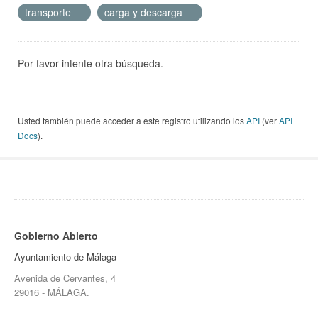
transporte
carga y descarga
Por favor intente otra búsqueda.
Usted también puede acceder a este registro utilizando los
API
(ver
API
Docs
).
Gobierno Abierto
Ayuntamiento de Málaga
Avenida de Cervantes, 4
29016 - MÁLAGA.