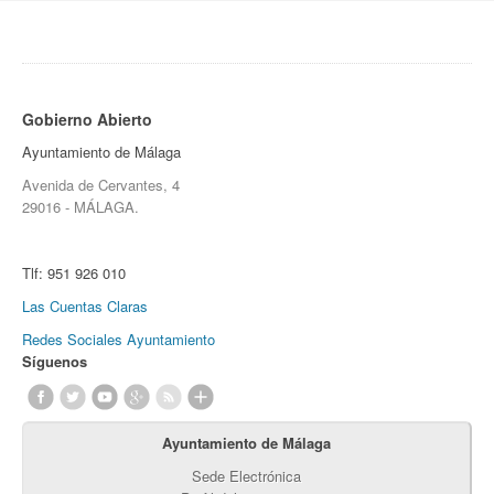
Gobierno Abierto
Ayuntamiento de Málaga
Avenida de Cervantes, 4
29016 - MÁLAGA.
Tlf:
951 926 010
Las Cuentas Claras
Redes Sociales Ayuntamiento
Síguenos
Ayuntamiento de Málaga
Sede Electrónica