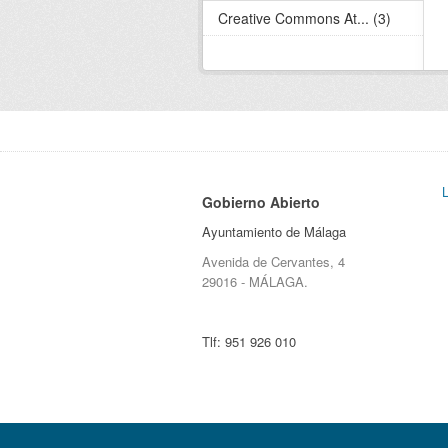
Creative Commons At... (3)
Gobierno Abierto
Ayuntamiento de Málaga
Avenida de Cervantes, 4
29016 - MÁLAGA.
Tlf:
951 926 010