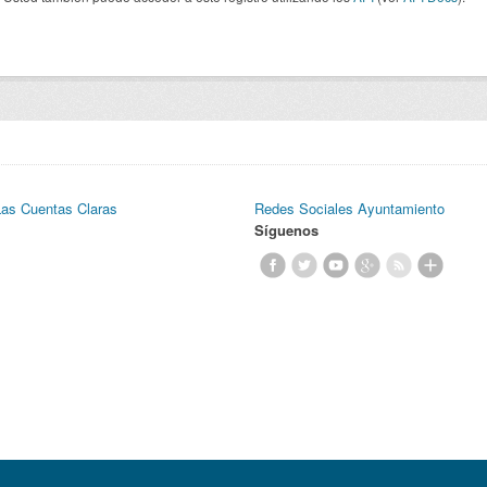
Las Cuentas Claras
Redes Sociales Ayuntamiento
Síguenos