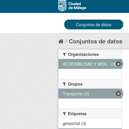
Conjuntos de datos
Conjuntos de datos
Organizaciones
ACCESIBILIDAD Y MOV... (3)
Grupos
Transporte (3)
Etiquetas
geoportal (3)