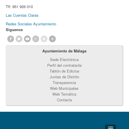
Tlf:
951 926 010
Las Cuentas Claras
Redes Sociales Ayuntamiento
Síguenos
Ayuntamiento de Málaga
Sede Electrónica
Perfil del contratante
Tablón de Edictos
Juntas de Distrito
Transparencia
Web Municipales
Web Temática
Contacta