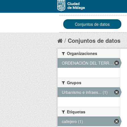
Conjuntos de datos
Conjuntos de datos
Organizaciones
ORDENACIÓN DEL TERR... (1)
Grupos
Urbanismo e infraes... (1)
Etiquetas
callejero (1)