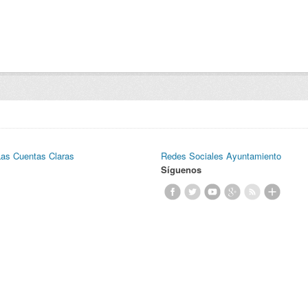
Las Cuentas Claras
Redes Sociales Ayuntamiento
Síguenos