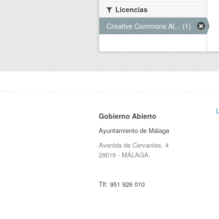
Licencias
Creative Commons At... (1)
Gobierno Abierto
Ayuntamiento de Málaga
Avenida de Cervantes, 4
29016 - MÁLAGA.
Tlf:
951 926 010