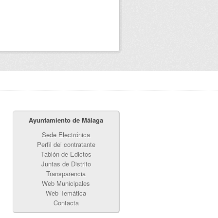
Ayuntamiento de Málaga
Sede Electrónica
Perfil del contratante
Tablón de Edictos
Juntas de Distrito
Transparencia
Web Municipales
Web Temática
Contacta