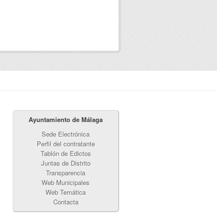
Ayuntamiento de Málaga
Sede Electrónica
Perfil del contratante
Tablón de Edictos
Juntas de Distrito
Transparencia
Web Municipales
Web Temática
Contacta