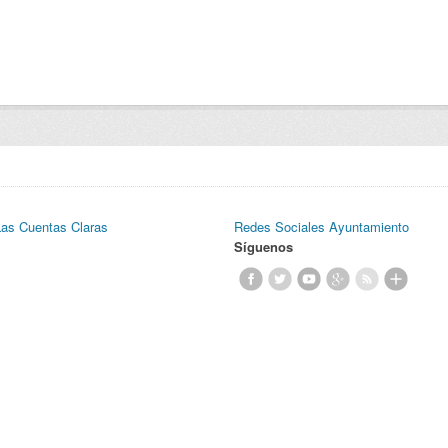
Las Cuentas Claras
Redes Sociales Ayuntamiento
Síguenos