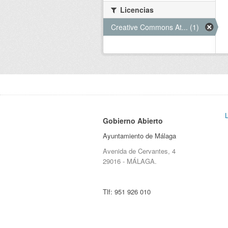
Licencias
Creative Commons At... (1)
Gobierno Abierto
Ayuntamiento de Málaga
Avenida de Cervantes, 4
29016 - MÁLAGA.
Tlf:
951 926 010