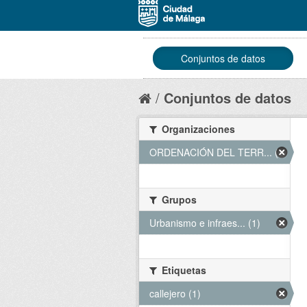
Conjuntos de datos
Conjuntos de datos
Organizaciones
ORDENACIÓN DEL TERR... (1)
Grupos
Urbanismo e infraes... (1)
Etiquetas
callejero (1)