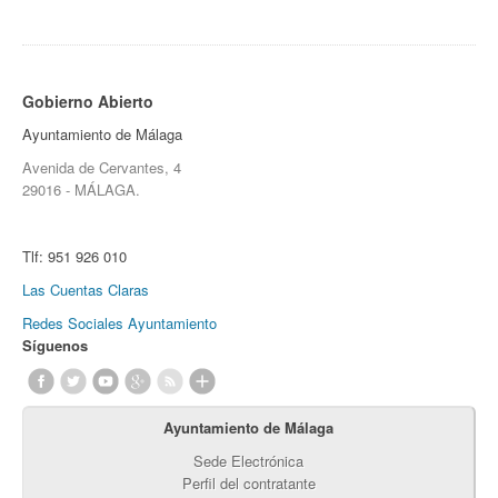
Gobierno Abierto
Ayuntamiento de Málaga
Avenida de Cervantes, 4
29016 - MÁLAGA.
Tlf:
951 926 010
Las Cuentas Claras
Redes Sociales Ayuntamiento
Síguenos
Ayuntamiento de Málaga
Sede Electrónica
Perfil del contratante