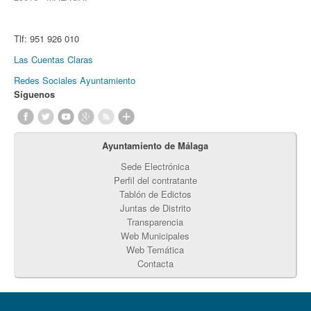
Tlf:
951 926 010
Las Cuentas Claras
Redes Sociales Ayuntamiento
Síguenos
Ayuntamiento de Málaga
Sede Electrónica
Perfil del contratante
Tablón de Edictos
Juntas de Distrito
Transparencia
Web Municipales
Web Temática
Contacta