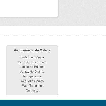
Ayuntamiento de Málaga
Sede Electrónica
Perfil del contratante
Tablón de Edictos
Juntas de Distrito
Transparencia
Web Municipales
Web Temática
Contacta