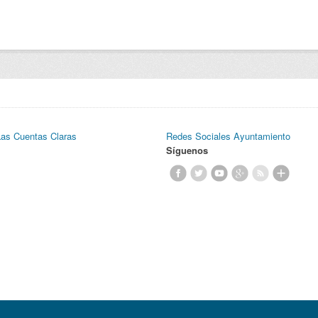
Las Cuentas Claras
Redes Sociales Ayuntamiento
Síguenos