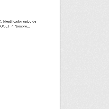
 Identificador único de
 TOOLTIP: Nombre...