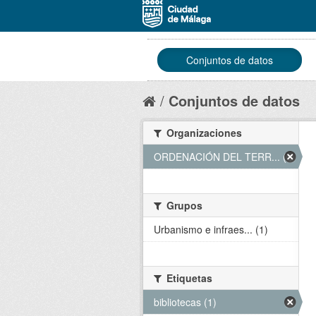
Conjuntos de datos
Conjuntos de datos
Organizaciones
ORDENACIÓN DEL TERR... (1)
Grupos
Urbanismo e infraes... (1)
Etiquetas
bibliotecas (1)