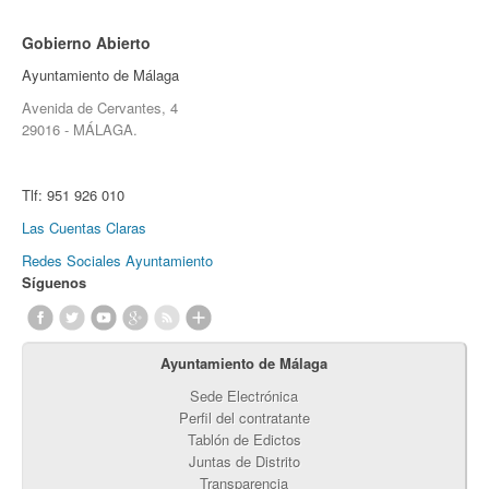
Gobierno Abierto
Ayuntamiento de Málaga
Avenida de Cervantes, 4
29016 - MÁLAGA.
Tlf:
951 926 010
Las Cuentas Claras
Redes Sociales Ayuntamiento
Síguenos
Ayuntamiento de Málaga
Sede Electrónica
Perfil del contratante
Tablón de Edictos
Juntas de Distrito
Transparencia