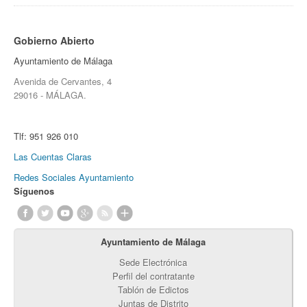
Gobierno Abierto
Ayuntamiento de Málaga
Avenida de Cervantes, 4
29016 - MÁLAGA.
Tlf:
951 926 010
Las Cuentas Claras
Redes Sociales Ayuntamiento
Síguenos
Ayuntamiento de Málaga
Sede Electrónica
Perfil del contratante
Tablón de Edictos
Juntas de Distrito