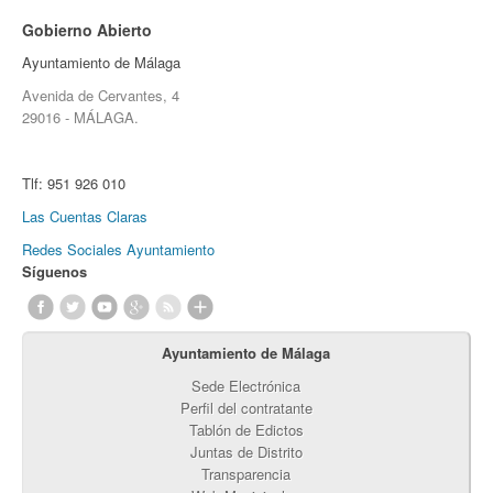
Gobierno Abierto
Ayuntamiento de Málaga
Avenida de Cervantes, 4
29016 - MÁLAGA.
Tlf:
951 926 010
Las Cuentas Claras
Redes Sociales Ayuntamiento
Síguenos
Ayuntamiento de Málaga
Sede Electrónica
Perfil del contratante
Tablón de Edictos
Juntas de Distrito
Transparencia