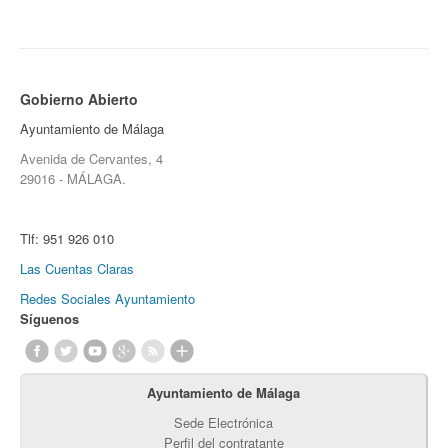
Gobierno Abierto
Ayuntamiento de Málaga
Avenida de Cervantes, 4
29016 - MÁLAGA.
Tlf:
951 926 010
Las Cuentas Claras
Redes Sociales Ayuntamiento
Síguenos
Ayuntamiento de Málaga
Sede Electrónica
Perfil del contratante