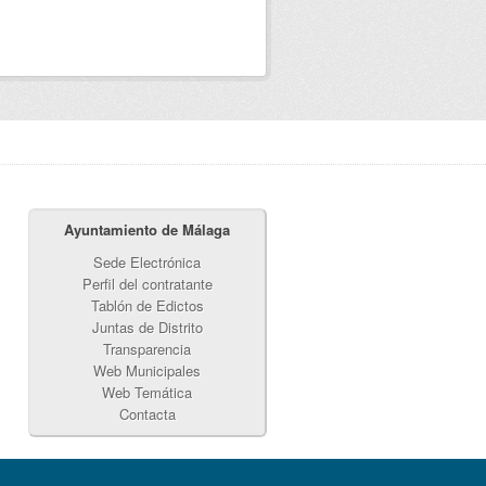
Ayuntamiento de Málaga
Sede Electrónica
Perfil del contratante
Tablón de Edictos
Juntas de Distrito
Transparencia
Web Municipales
Web Temática
Contacta