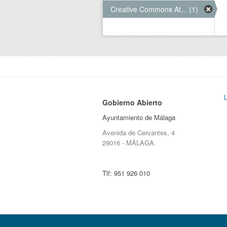
Creative Commons At... (1)
Gobierno Abierto
Ayuntamiento de Málaga
Avenida de Cervantes, 4
29016 - MÁLAGA.
Tlf:
951 926 010