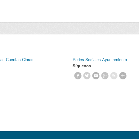
Las Cuentas Claras
Redes Sociales Ayuntamiento
Síguenos