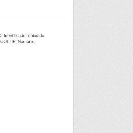
 Identificador único de
 TOOLTIP: Nombre...