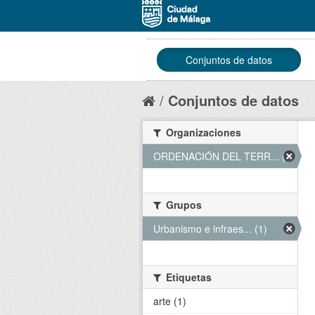
Conjuntos de datos
Conjuntos de datos
Organizaciones
ORDENACIÓN DEL TERR... (1)
Grupos
Urbanismo e infraes... (1)
Etiquetas
arte (1)