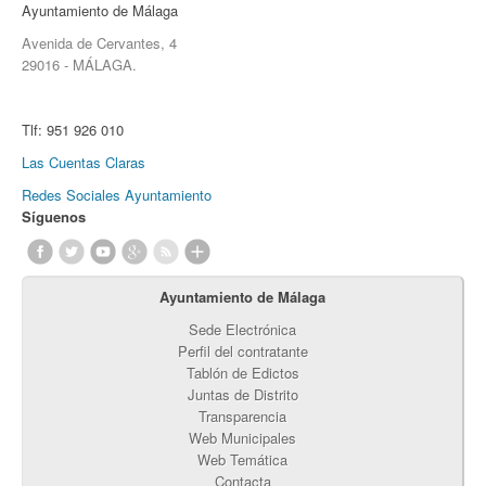
Ayuntamiento de Málaga
Avenida de Cervantes, 4
29016 - MÁLAGA.
Tlf:
951 926 010
Las Cuentas Claras
Redes Sociales Ayuntamiento
Síguenos
Ayuntamiento de Málaga
Sede Electrónica
Perfil del contratante
Tablón de Edictos
Juntas de Distrito
Transparencia
Web Municipales
Web Temática
Contacta