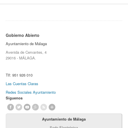
Gobierno Abierto
Ayuntamiento de Málaga
Avenida de Cervantes, 4
29016 - MÁLAGA.
Tlf:
951 926 010
Las Cuentas Claras
Redes Sociales Ayuntamiento
Síguenos
Ayuntamiento de Málaga
Sede Electrónica