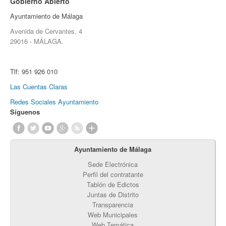
Gobierno Abierto
Ayuntamiento de Málaga
Avenida de Cervantes, 4
29016 - MÁLAGA.
Tlf:
951 926 010
Las Cuentas Claras
Redes Sociales Ayuntamiento
Síguenos
Ayuntamiento de Málaga
Sede Electrónica
Perfil del contratante
Tablón de Edictos
Juntas de Distrito
Transparencia
Web Municipales
Web Temática