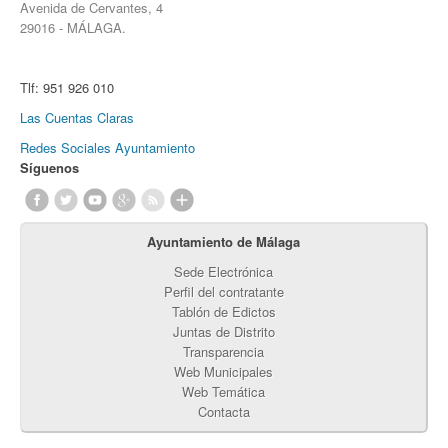
Avenida de Cervantes, 4
29016 - MÁLAGA.
Tlf:
951 926 010
Las Cuentas Claras
Redes Sociales Ayuntamiento
Síguenos
Ayuntamiento de Málaga
Sede Electrónica
Perfil del contratante
Tablón de Edictos
Juntas de Distrito
Transparencia
Web Municipales
Web Temática
Contacta