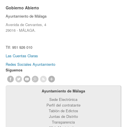
Gobierno Abierto
Ayuntamiento de Málaga
Avenida de Cervantes, 4
29016 - MÁLAGA.
Tlf:
951 926 010
Las Cuentas Claras
Redes Sociales Ayuntamiento
Síguenos
Ayuntamiento de Málaga
Sede Electrónica
Perfil del contratante
Tablón de Edictos
Juntas de Distrito
Transparencia