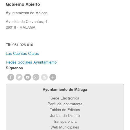
Gobierno Abierto
Ayuntamiento de Málaga
Avenida de Cervantes, 4
29016 - MÁLAGA.
Tlf:
951 926 010
Las Cuentas Claras
Redes Sociales Ayuntamiento
Síguenos
Ayuntamiento de Málaga
Sede Electrónica
Perfil del contratante
Tablón de Edictos
Juntas de Distrito
Transparencia
Web Municipales