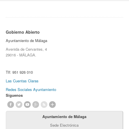
Gobierno Abierto
Ayuntamiento de Málaga
Avenida de Cervantes, 4
29016 - MÁLAGA.
Tlf:
951 926 010
Las Cuentas Claras
Redes Sociales Ayuntamiento
Síguenos
Ayuntamiento de Málaga
Sede Electrónica