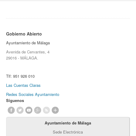
Gobierno Abierto
Ayuntamiento de Málaga
Avenida de Cervantes, 4
29016 - MÁLAGA.
Tlf:
951 926 010
Las Cuentas Claras
Redes Sociales Ayuntamiento
Síguenos
Ayuntamiento de Málaga
Sede Electrónica